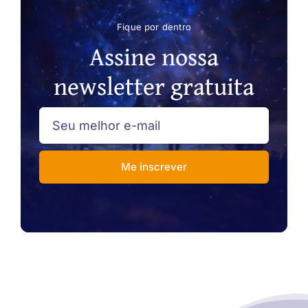
Fique por dentro
Assine nossa
newsletter gratuita
Me inscrever