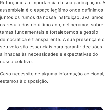
Reforçamos a importância da sua participação. A
assembleia é o espaço legítimo onde definimos
juntos os rumos da nossa instituição, avaliamos
os resultados do último ano, deliberamos sobre
temas fundamentais e fortalecemos a gestão
democrática e transparente. A sua presença e o
seu voto são essenciais para garantir decisões
alinhadas às necessidades e expectativas do
nosso coletivo.
Caso necessite de alguma informação adicional,
estamos à disposição.