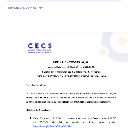
Tabela de conteúdo
Associados