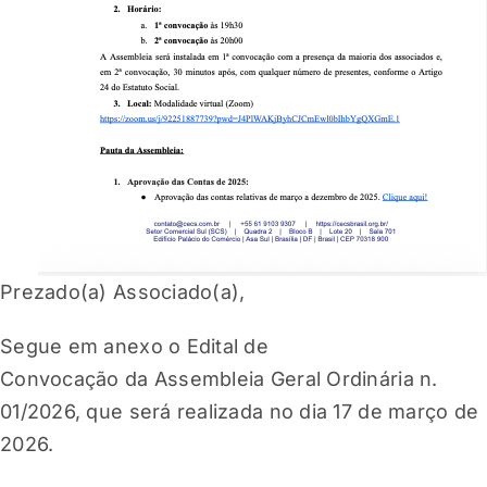
Prezado(a) Associado(a),
Segue em anexo o Edital de
Convocação da Assembleia Geral Ordinária n.
01/2026, que será realizada no dia 17 de março de
2026.