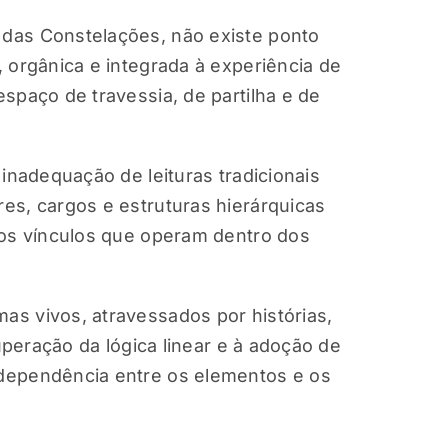
das Constelações, não existe ponto
 orgânica e integrada à experiência de
spaço de travessia, de partilha e de
inadequação de leituras tradicionais
es, cargos e estruturas hierárquicas
dos vínculos que operam dentro dos
s vivos, atravessados por histórias,
uperação da lógica linear e à adoção de
dependência entre os elementos e os