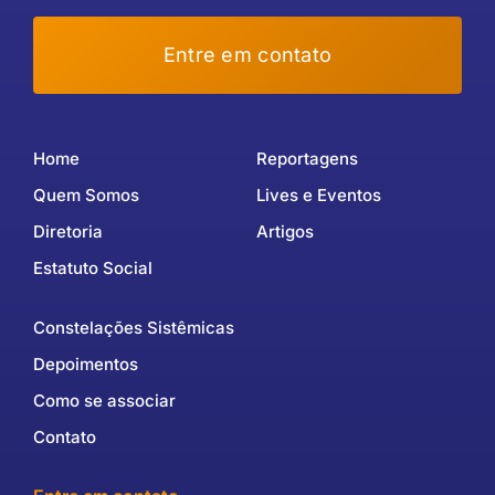
Entre em contato
Home
Reportagens
Quem Somos
Lives e Eventos
Diretoria
Artigos
Estatuto Social
Constelações Sistêmicas
Depoimentos
Como se associar
Contato