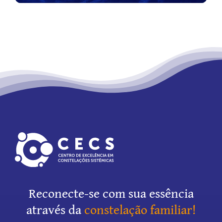
Reconecte-se com sua essência
através da
constelação familiar!