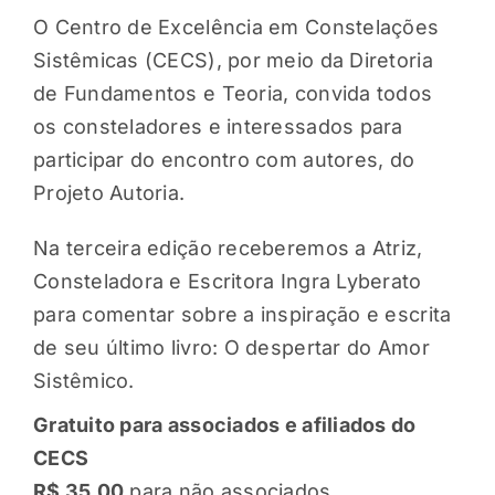
O Centro de Excelência em Constelações
Sistêmicas (CECS), por meio da Diretoria
de Fundamentos e Teoria, convida todos
os consteladores e interessados para
participar do encontro com autores, do
Projeto Autoria.
Na terceira edição receberemos a Atriz,
Consteladora e Escritora Ingra Lyberato
para comentar sobre a inspiração e escrita
de seu último livro: O despertar do Amor
Sistêmico.
Gratuito para associados e afiliados do
CECS
R$ 35,00
para não associados