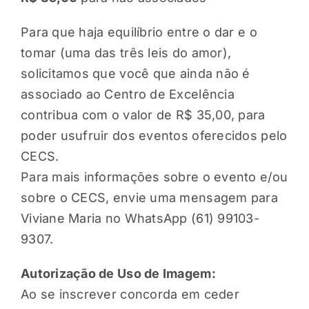
Para que haja equilíbrio entre o dar e o
tomar (uma das três leis do amor),
solicitamos que você que ainda não é
associado ao Centro de Excelência
contribua com o valor de R$ 35,00, para
poder usufruir dos eventos oferecidos pelo
CECS.
Para mais informações sobre o evento e/ou
sobre o CECS, envie uma mensagem para
Viviane Maria no WhatsApp (61) 99103-
9307.
Autorização de Uso de Imagem:
Ao se inscrever concorda em ceder