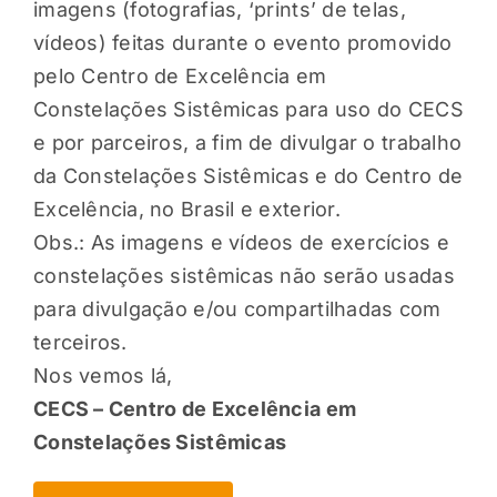
imagens (fotografias, ‘prints’ de telas,
vídeos) feitas durante o evento promovido
pelo Centro de Excelência em
Constelações Sistêmicas para uso do CECS
e por parceiros, a fim de divulgar o trabalho
da Constelações Sistêmicas e do Centro de
Excelência, no Brasil e exterior.
Obs.: As imagens e vídeos de exercícios e
constelações sistêmicas não serão usadas
para divulgação e/ou compartilhadas com
terceiros.
Nos vemos lá,
CECS – Centro de Excelência em
Constelações Sistêmicas