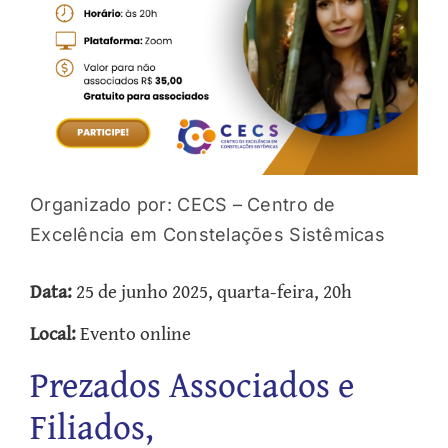
Organizado por: CECS – Centro de
Excelência em Constelações Sistêmicas
Data:
25 de junho 2025, quarta-feira, 20h
Local:
Evento online
Prezados Associados e
Filiados,