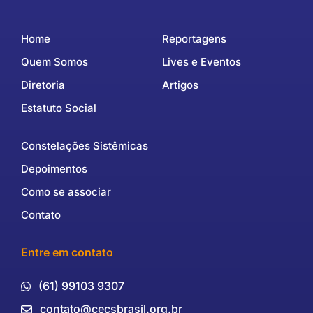
Home
Reportagens
Quem Somos
Lives e Eventos
Diretoria
Artigos
Estatuto Social
Constelações Sistêmicas
Depoimentos
Como se associar
Contato
Entre em contato
(61) 99103 9307
contato@cecsbrasil.org.br